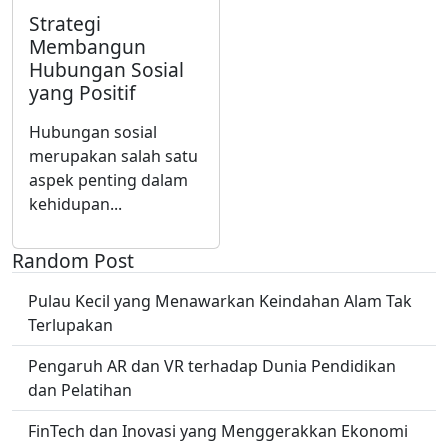
Strategi
Membangun
Hubungan Sosial
yang Positif
Hubungan sosial
merupakan salah satu
aspek penting dalam
kehidupan...
Random Post
Pulau Kecil yang Menawarkan Keindahan Alam Tak
Terlupakan
Pengaruh AR dan VR terhadap Dunia Pendidikan
dan Pelatihan
FinTech dan Inovasi yang Menggerakkan Ekonomi