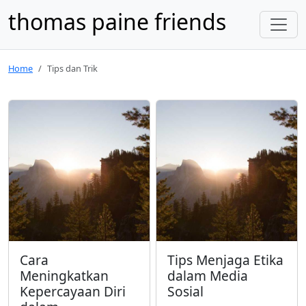
thomas paine friends
Home
Tips dan Trik
Cara
Tips Menjaga Etika
Meningkatkan
dalam Media
Kepercayaan Diri
Sosial