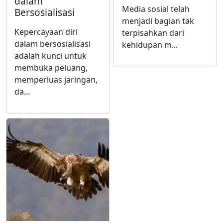
dalam
Media sosial telah
Bersosialisasi
menjadi bagian tak
Kepercayaan diri
terpisahkan dari
dalam bersosialisasi
kehidupan m...
adalah kunci untuk
membuka peluang,
memperluas jaringan,
da...